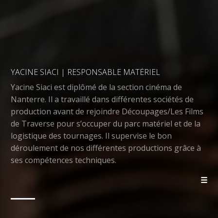
YACINE SIACI | RESPONSABLE MATÉRIEL
Yacine Siaci est diplômé de la section cinéma de
Nanterre. Il a travaillé dans différentes sociétés de
production avant de rejoindre Découpages/Les Films
de Traverse pour s’occuper du parc matériel et de la
logistique des tournages. Il supervise le bon
déroulement de nos différentes productions grâce à
ses compétences techniques.
☰